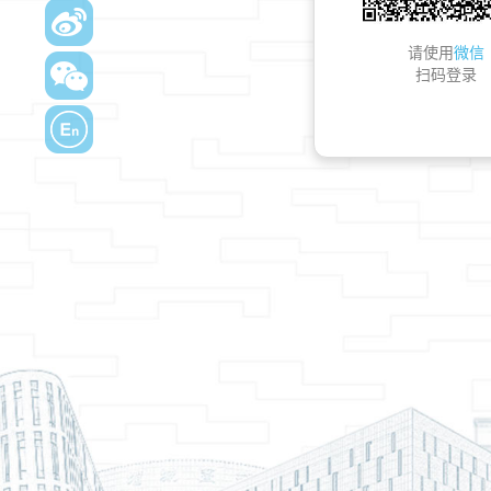
请使用
微信
扫码登录