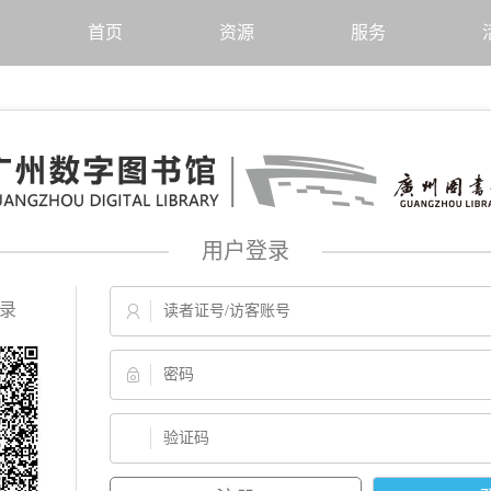
首页
资源
服务
用户登录
录