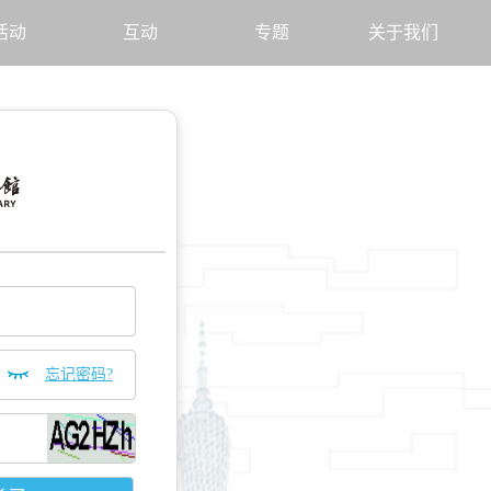
活动
互动
专题
关于我们
忘记密码?