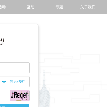
活动
互动
专题
关于我们
忘记密码?