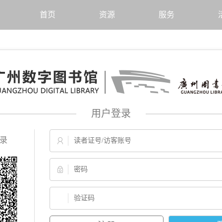
首页
资源
服务
用户登录
录