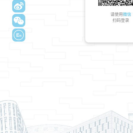
请使用
微信
扫码登录