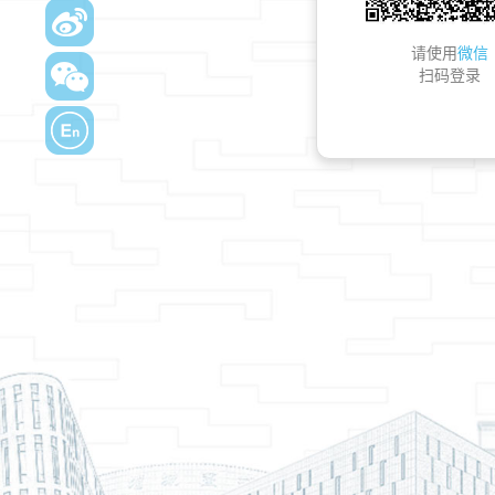
请使用
微信
扫码登录