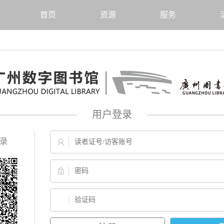
首页
资源
服务
用户登录
录