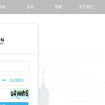
活动
互动
专题
关于我们
忘记密码?