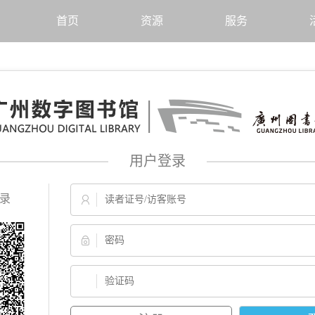
首页
资源
服务
用户登录
录