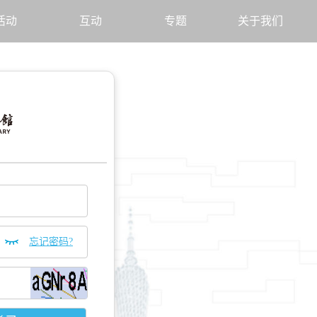
活动
互动
专题
关于我们
忘记密码?