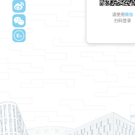
请使用
微信
扫码登录