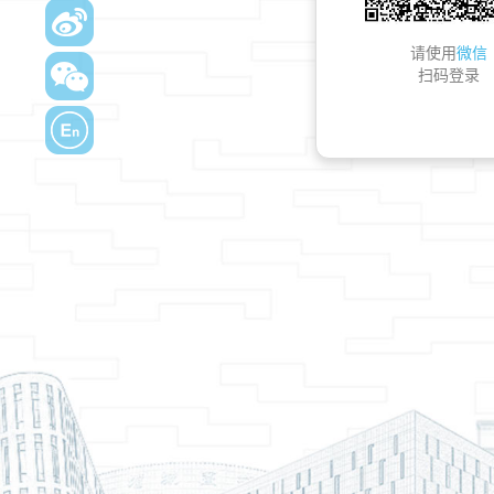
请使用
微信
扫码登录