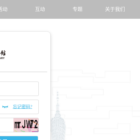
活动
互动
专题
关于我们
忘记密码?