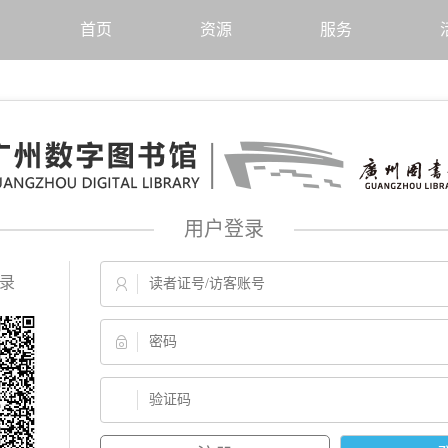
首页
资源
服务
用户登录
录